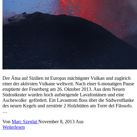
Der Ätna auf Sizilien ist Europas mächtigster Vulkan und zugleich
einer der aktivsten Vulkane weltweit. Nach einer 6-monatigen Pause
eruptierte der Feuerberg am 26. Oktober 2013. Aus dem Neuen
Südostkrater wurden hoch aufsteigende Lavafontänen und eine
Aschewolke gefördert. Ein Lavastrom floss über die Südwestflanke
des neuen Kegels und zerstörte 2 Holzhütten am Torre del Filosofo.
…
Von
Marc Szeglat
November 8, 2013
Aus
Weiterlesen