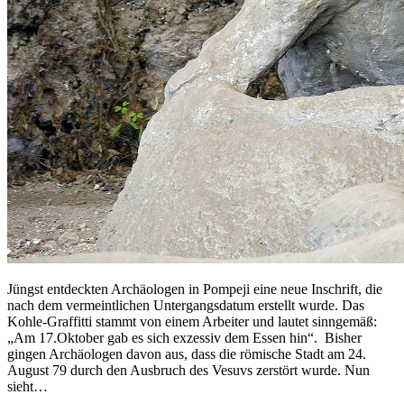
Jüngst entdeckten Archäologen in Pompeji eine neue Inschrift, die
nach dem vermeintlichen Untergangsdatum erstellt wurde. Das
Kohle-Graffitti stammt von einem Arbeiter und lautet sinngemäß:
„Am 17.Oktober gab es sich exzessiv dem Essen hin“. Bisher
gingen Archäologen davon aus, dass die römische Stadt am 24.
August 79 durch den Ausbruch des Vesuvs zerstört wurde. Nun
sieht…