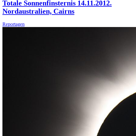
Totale Sonnenfinsternis 14.11.2012.
Nordaustralien, Cairns
Reportagen