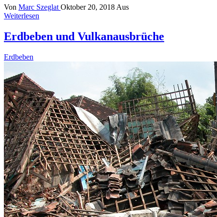
Von
Marc Szeglat
Oktober 20, 2018
Aus
Weiterlesen
Erdbeben und Vulkanausbrüche
Erdbeben