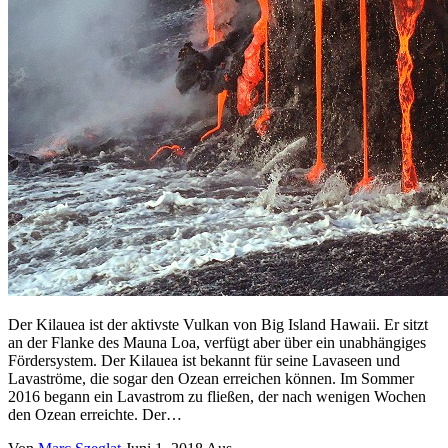
Der Kilauea ist der aktivste Vulkan von Big Island Hawaii. Er sitzt
an der Flanke des Mauna Loa, verfügt aber über ein unabhängiges
Fördersystem. Der Kilauea ist bekannt für seine Lavaseen und
Lavaströme, die sogar den Ozean erreichen können. Im Sommer
2016 begann ein Lavastrom zu fließen, der nach wenigen Wochen
den Ozean erreichte. Der…