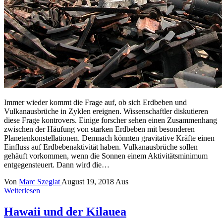
Immer wieder kommt die Frage auf, ob sich Erdbeben und
Vulkanausbrüche in Zyklen ereignen. Wissenschaftler diskutieren
diese Frage kontrovers. Einige forscher sehen einen Zusammenhang
zwischen der Häufung von starken Erdbeben mit besonderen
Planetenkonstellationen. Demnach könnten gravitative Kräfte einen
Einfluss auf Erdbebenaktivität haben. Vulkanausbrüche sollen
gehäuft vorkommen, wenn die Sonnen einem Aktivitätsminimum
entgegensteuert. Dann wird die…
Von
Marc Szeglat
August 19, 2018
Aus
Weiterlesen
Hawaii und der Kilauea