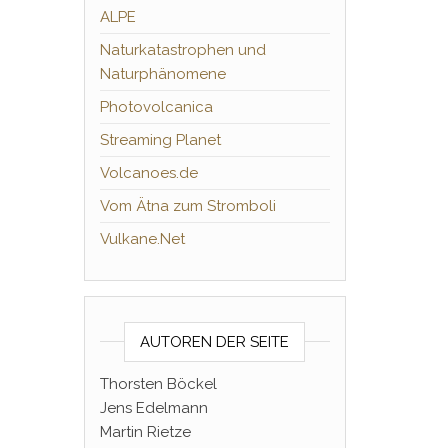
ALPE
Naturkatastrophen und
Naturphänomene
Photovolcanica
Streaming Planet
Volcanoes.de
Vom Ätna zum Stromboli
Vulkane.Net
AUTOREN DER SEITE
Thorsten Böckel
Jens Edelmann
Martin Rietze