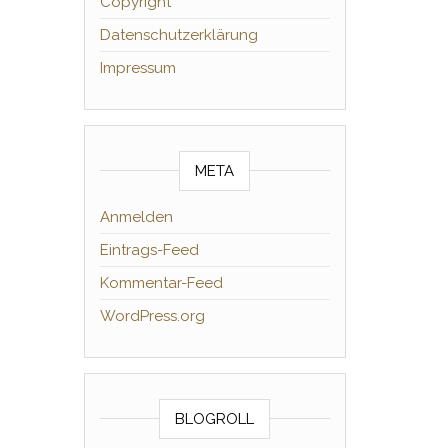
Copyright
Datenschutzerklärung
Impressum
META
Anmelden
Eintrags-Feed
Kommentar-Feed
WordPress.org
BLOGROLL