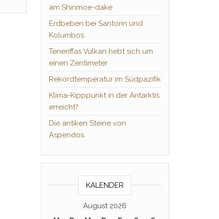
am Shinmoe-dake
Erdbeben bei Santorin und
Kolumbos
Teneriffas Vulkan hebt sich um
einen Zentimeter
Rekordtemperatur im Südpazifik
Klima-Kipppunkt in der Antarktis
erreicht?
Die antiken Steine von
Aspendos
KALENDER
August 2026