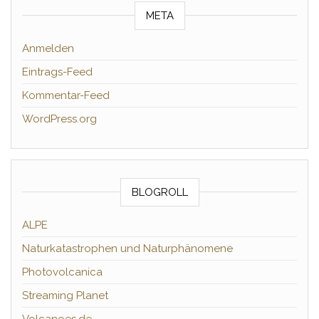
META
Anmelden
Eintrags-Feed
Kommentar-Feed
WordPress.org
BLOGROLL
ALPE
Naturkatastrophen und Naturphänomene
Photovolcanica
Streaming Planet
Volcanoes.de