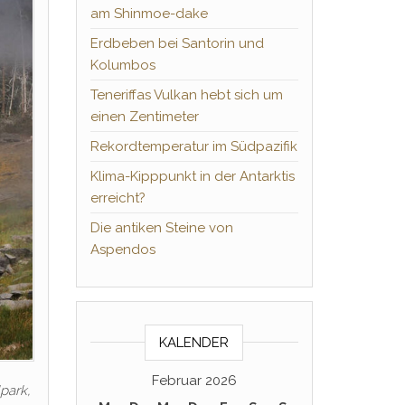
am Shinmoe-dake
Erdbeben bei Santorin und
Kolumbos
Teneriffas Vulkan hebt sich um
einen Zentimeter
Rekordtemperatur im Südpazifik
Klima-Kipppunkt in der Antarktis
erreicht?
Die antiken Steine von
Aspendos
KALENDER
Februar 2026
park,