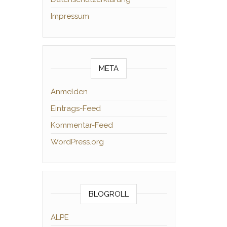
Impressum
META
Anmelden
Eintrags-Feed
Kommentar-Feed
WordPress.org
BLOGROLL
ALPE