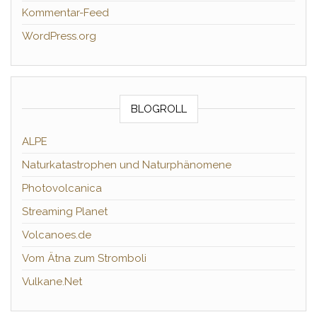
Kommentar-Feed
WordPress.org
BLOGROLL
ALPE
Naturkatastrophen und Naturphänomene
Photovolcanica
Streaming Planet
Volcanoes.de
Vom Ätna zum Stromboli
Vulkane.Net