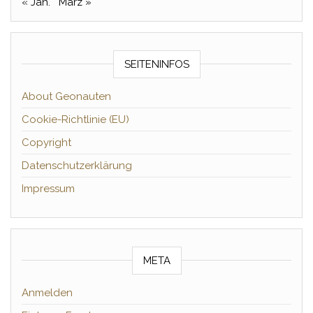
« Jan.
März »
SEITENINFOS
About Geonauten
Cookie-Richtlinie (EU)
Copyright
Datenschutzerklärung
Impressum
META
Anmelden