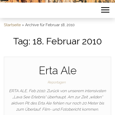
Startseite
»
Archive für Februar 18, 2010
Tag:
18. Februar 2010
Erta Ale
Reportagen
ERTA ALE, Feb 2010: Zurück von unserem intensivsten
„Lava See Erlebnis“ überhaupt. Am zur Zeit „wilden“
aktiven Pit des Erta Ale fehlen nur noch 20 Meter bis
zum Überlauf. Film- und Fotobericht kommen.