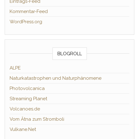
Eintrags-Feed
Kommentar-Feed
WordPress.org
BLOGROLL
ALPE
Naturkatastrophen und Naturphänomene
Photovolcanica
Streaming Planet
Volcanoes.de
Vom Ätna zum Stromboli
Vulkane.Net