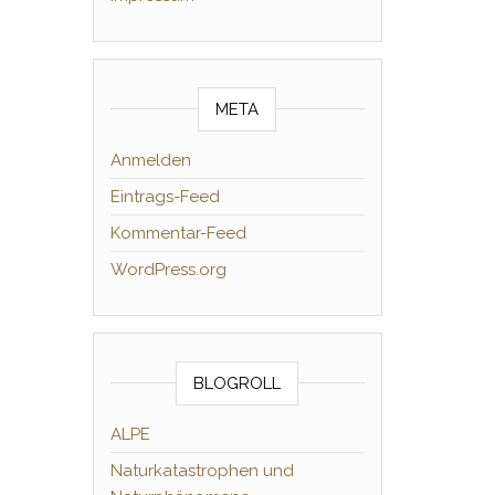
META
Anmelden
Eintrags-Feed
Kommentar-Feed
WordPress.org
BLOGROLL
ALPE
Naturkatastrophen und