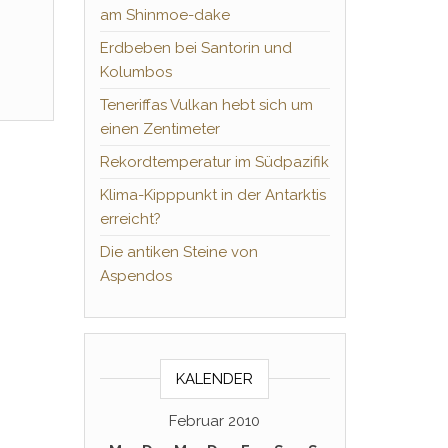
am Shinmoe-dake
Erdbeben bei Santorin und
Kolumbos
Teneriffas Vulkan hebt sich um
einen Zentimeter
Rekordtemperatur im Südpazifik
Klima-Kipppunkt in der Antarktis
erreicht?
Die antiken Steine von
Aspendos
KALENDER
Februar 2010