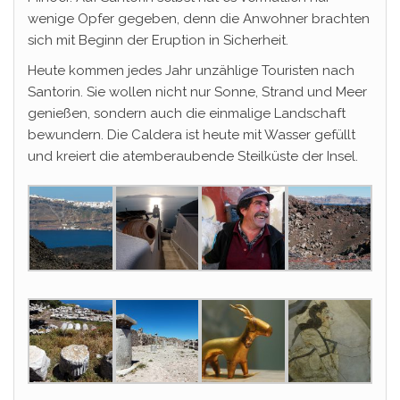
wenige Opfer gegeben, denn die Anwohner brachten
sich mit Beginn der Eruption in Sicherheit.
Heute kommen jedes Jahr unzählige Touristen nach
Santorin. Sie wollen nicht nur Sonne, Strand und Meer
genießen, sondern auch die einmalige Landschaft
bewundern. Die Caldera ist heute mit Wasser gefüllt
und kreiert die atemberaubende Steilküste der Insel.