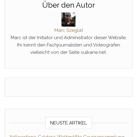
Über den Autor
Marc Szeglat
Marc ist der Initiator und Administrator dieser Website.
Ihr kennt den Fachjournalisten und Videografen
vielleicht von der Seite vulkane.net.
NEUSTE ARTIKEL