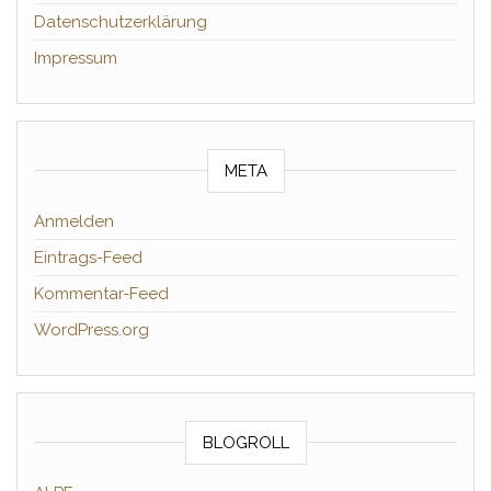
Datenschutzerklärung
Impressum
META
Anmelden
Eintrags-Feed
Kommentar-Feed
WordPress.org
BLOGROLL