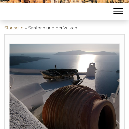
Startseite
»
Santorin und der Vulkan