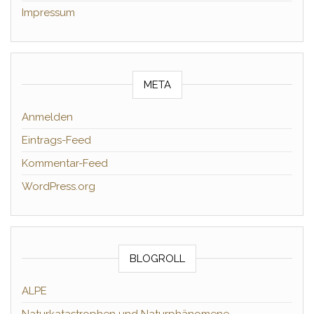
Impressum
META
Anmelden
Eintrags-Feed
Kommentar-Feed
WordPress.org
BLOGROLL
ALPE