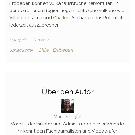
Erdbeben können Vulkanausbrüche hervorrufen. In
der betroffenen Region liegen zahlreiche Vulkane wie
Villarica, Llaima und
Chaiten
. Sie haben das Potential
jederzeit auszubrechen.
Kategorie
Geo News
Chile
Erdbeben
Schlagwörter
Über den Autor
Marc Szeglat
Marc ist der Initiator und Administrator dieser Website.
Ihr kennt den Fachjournalisten und Videografen