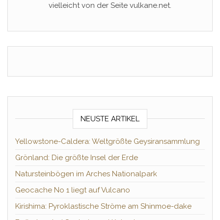
vielleicht von der Seite vulkane.net.
NEUSTE ARTIKEL
Yellowstone-Caldera: Weltgrößte Geysiransammlung
Grönland: Die größte Insel der Erde
Natursteinbögen im Arches Nationalpark
Geocache No 1 liegt auf Vulcano
Kirishima: Pyroklastische Ströme am Shinmoe-dake