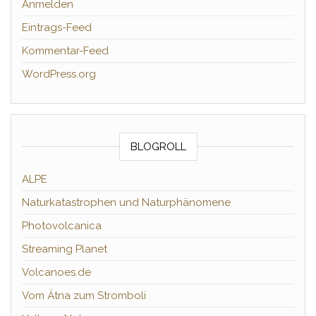
Anmelden
Eintrags-Feed
Kommentar-Feed
WordPress.org
BLOGROLL
ALPE
Naturkatastrophen und Naturphänomene
Photovolcanica
Streaming Planet
Volcanoes.de
Vom Ätna zum Stromboli