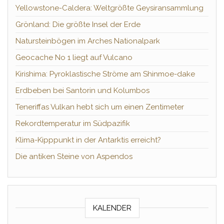
Yellowstone-Caldera: Weltgrößte Geysiransammlung
Grönland: Die größte Insel der Erde
Natursteinbögen im Arches Nationalpark
Geocache No 1 liegt auf Vulcano
Kirishima: Pyroklastische Ströme am Shinmoe-dake
Erdbeben bei Santorin und Kolumbos
Teneriffas Vulkan hebt sich um einen Zentimeter
Rekordtemperatur im Südpazifik
Klima-Kipppunkt in der Antarktis erreicht?
Die antiken Steine von Aspendos
KALENDER