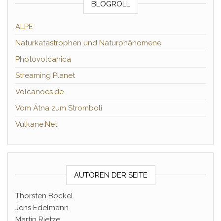
BLOGROLL
ALPE
Naturkatastrophen und Naturphänomene
Photovolcanica
Streaming Planet
Volcanoes.de
Vom Ätna zum Stromboli
Vulkane.Net
AUTOREN DER SEITE
Thorsten Böckel
Jens Edelmann
Martin Rietze