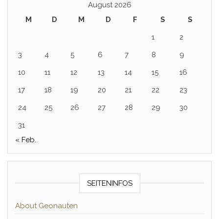
August 2026
M
D
M
D
F
S
S
1
2
3
4
5
6
7
8
9
10
11
12
13
14
15
16
17
18
19
20
21
22
23
24
25
26
27
28
29
30
31
« Feb.
SEITENINFOS
About Geonauten