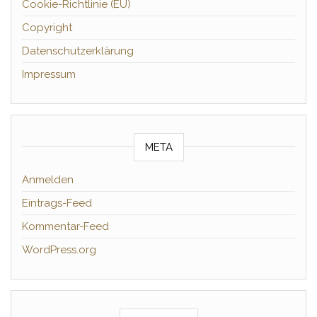
Cookie-Richtlinie (EU)
Copyright
Datenschutzerklärung
Impressum
META
Anmelden
Eintrags-Feed
Kommentar-Feed
WordPress.org