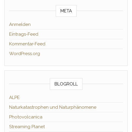
META
Anmelden
Eintrags-Feed
Kommentar-Feed
WordPress.org
BLOGROLL
ALPE
Naturkatastrophen und Naturphänomene
Photovolcanica
Streaming Planet