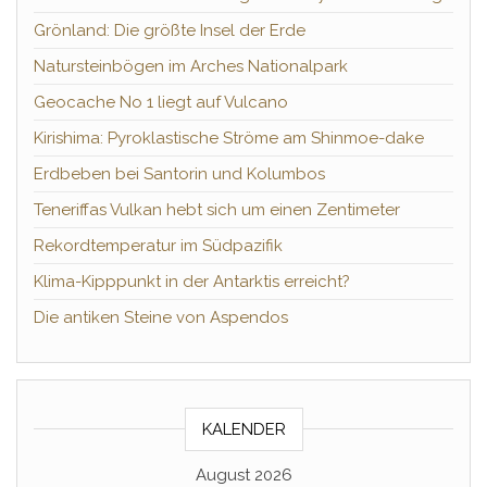
Grönland: Die größte Insel der Erde
Natursteinbögen im Arches Nationalpark
Geocache No 1 liegt auf Vulcano
Kirishima: Pyroklastische Ströme am Shinmoe-dake
Erdbeben bei Santorin und Kolumbos
Teneriffas Vulkan hebt sich um einen Zentimeter
Rekordtemperatur im Südpazifik
Klima-Kipppunkt in der Antarktis erreicht?
Die antiken Steine von Aspendos
KALENDER
August 2026