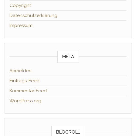
Copyright
Datenschutzerklärung
Impressum
META
Anmelden
Eintrags-Feed
Kommentar-Feed
WordPress.org
BLOGROLL