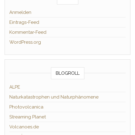
Anmelden
Eintrags-Feed
Kommentar-Feed
WordPress.org
BLOGROLL
ALPE
Naturkatastrophen und Naturphänomene
Photovolcanica
Streaming Planet
Volcanoes.de