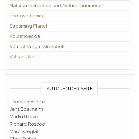
Naturkatastrophen und Naturphänomene
Photovolcanica
Streaming Planet
Volcanoes.de
Vom Ätna zum Stromboli
Vulkane.Net
AUTOREN DER SEITE
Thorsten Böckel
Jens Edelmann
Martin Rietze
Richard Roscoe
Marc Szeglat