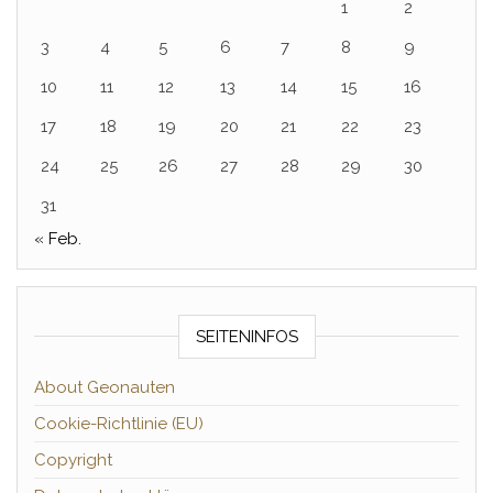
1
2
3
4
5
6
7
8
9
10
11
12
13
14
15
16
17
18
19
20
21
22
23
24
25
26
27
28
29
30
31
« Feb.
SEITENINFOS
About Geonauten
Cookie-Richtlinie (EU)
Copyright