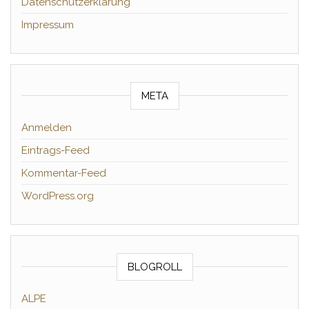
Datenschutzerklärung
Impressum
META
Anmelden
Eintrags-Feed
Kommentar-Feed
WordPress.org
BLOGROLL
ALPE