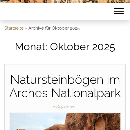
Startseite
»
Archive für Oktober 2025
Monat:
Oktober 2025
Natursteinbögen im
Arches Nationalpark
Fotogalerien