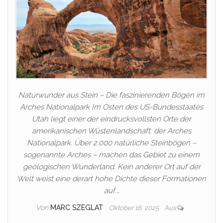
Naturwunder aus Stein – Die faszinierenden Bögen im
Arches Nationalpark Im Osten des US-Bundesstaates
Utah liegt einer der eindrucksvollsten Orte der
amerikanischen Wüstenlandschaft: der Arches
Nationalpark. Über 2.000 natürliche Steinbögen –
sogenannte Arches – machen das Gebiet zu einem
geologischen Wunderland. Kein anderer Ort auf der
Welt weist eine derart hohe Dichte dieser Formationen
auf.…
Von
MARC SZEGLAT
Oktober 16, 2025
Aus