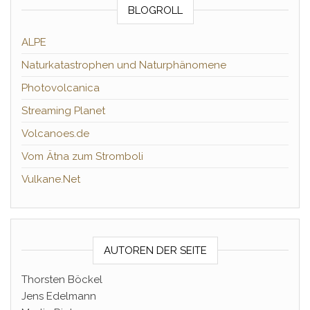
BLOGROLL
ALPE
Naturkatastrophen und Naturphänomene
Photovolcanica
Streaming Planet
Volcanoes.de
Vom Ätna zum Stromboli
Vulkane.Net
AUTOREN DER SEITE
Thorsten Böckel
Jens Edelmann