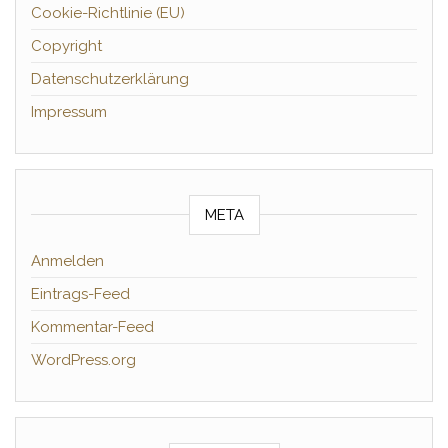
Cookie-Richtlinie (EU)
Copyright
Datenschutzerklärung
Impressum
META
Anmelden
Eintrags-Feed
Kommentar-Feed
WordPress.org