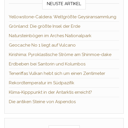
NEUSTE ARTIKEL
Yellowstone-Caldera: Weltgrößte Geysiransammlung
Grönland: Die größte Insel der Erde
Natursteinbögen im Arches Nationalpark
Geocache No 1 liegt auf Vulcano
Kirishima: Pyroklastische Ströme am Shinmoe-dake
Erdbeben bei Santorin und Kolumbos
Teneriffas Vulkan hebt sich um einen Zentimeter
Rekordtemperatur im Südpazifik
Klima-Kipppunkt in der Antarktis erreicht?
Die antiken Steine von Aspendos