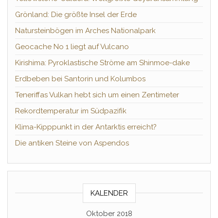
Grönland: Die größte Insel der Erde
Natursteinbögen im Arches Nationalpark
Geocache No 1 liegt auf Vulcano
Kirishima: Pyroklastische Ströme am Shinmoe-dake
Erdbeben bei Santorin und Kolumbos
Teneriffas Vulkan hebt sich um einen Zentimeter
Rekordtemperatur im Südpazifik
Klima-Kipppunkt in der Antarktis erreicht?
Die antiken Steine von Aspendos
KALENDER
Oktober 2018