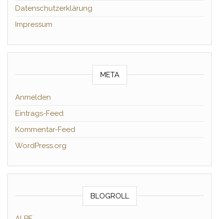
Datenschutzerklärung
Impressum
META
Anmelden
Eintrags-Feed
Kommentar-Feed
WordPress.org
BLOGROLL
ALPE