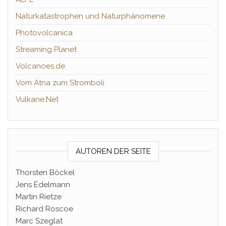
Naturkatastrophen und Naturphänomene
Photovolcanica
Streaming Planet
Volcanoes.de
Vom Ätna zum Stromboli
Vulkane.Net
AUTOREN DER SEITE
Thorsten Böckel
Jens Edelmann
Martin Rietze
Richard Roscoe
Marc Szeglat