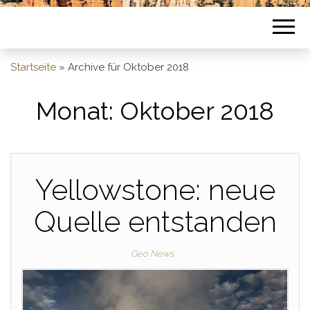
Startseite
»
Archive für Oktober 2018
Monat:
Oktober 2018
Yellowstone: neue
Quelle entstanden
Geo News