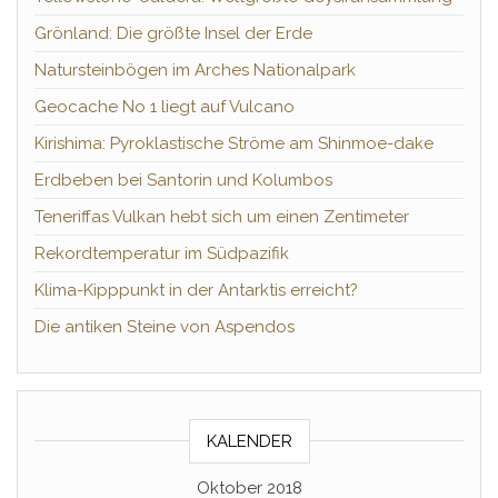
Grönland: Die größte Insel der Erde
Natursteinbögen im Arches Nationalpark
Geocache No 1 liegt auf Vulcano
Kirishima: Pyroklastische Ströme am Shinmoe-dake
Erdbeben bei Santorin und Kolumbos
Teneriffas Vulkan hebt sich um einen Zentimeter
Rekordtemperatur im Südpazifik
Klima-Kipppunkt in der Antarktis erreicht?
Die antiken Steine von Aspendos
KALENDER
Oktober 2018