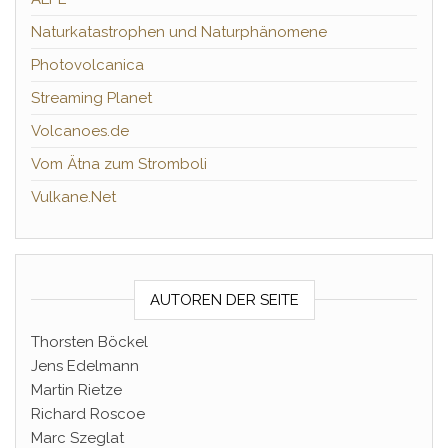
Naturkatastrophen und Naturphänomene
Photovolcanica
Streaming Planet
Volcanoes.de
Vom Ätna zum Stromboli
Vulkane.Net
AUTOREN DER SEITE
Thorsten Böckel
Jens Edelmann
Martin Rietze
Richard Roscoe
Marc Szeglat