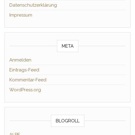
Datenschutzerklärung
Impressum
META
Anmelden
Eintrags-Feed
Kommentar-Feed
WordPress.org
BLOGROLL
ALPE