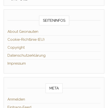
SEITENINFOS
About Geonauten
Cookie-Richtlinie (EU)
Copyright
Datenschutzerklärung
Impressum
META
Anmelden
Eintrags-Feed