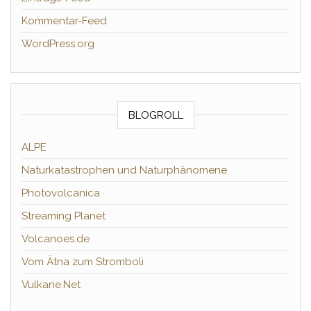
Kommentar-Feed
WordPress.org
BLOGROLL
ALPE
Naturkatastrophen und Naturphänomene
Photovolcanica
Streaming Planet
Volcanoes.de
Vom Ätna zum Stromboli
Vulkane.Net