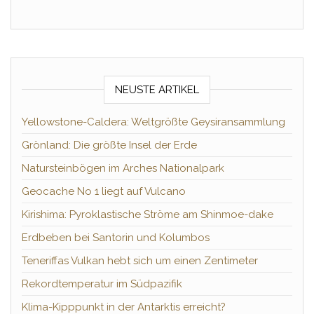
NEUSTE ARTIKEL
Yellowstone-Caldera: Weltgrößte Geysiransammlung
Grönland: Die größte Insel der Erde
Natursteinbögen im Arches Nationalpark
Geocache No 1 liegt auf Vulcano
Kirishima: Pyroklastische Ströme am Shinmoe-dake
Erdbeben bei Santorin und Kolumbos
Teneriffas Vulkan hebt sich um einen Zentimeter
Rekordtemperatur im Südpazifik
Klima-Kipppunkt in der Antarktis erreicht?