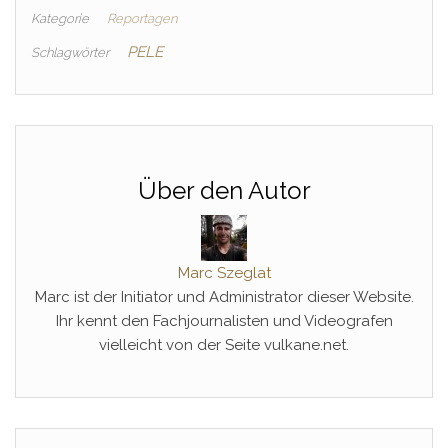
Kategorie
Reportagen
PELE
Schlagwörter
Über den Autor
Marc Szeglat
Marc ist der Initiator und Administrator dieser Website.
Ihr kennt den Fachjournalisten und Videografen
vielleicht von der Seite vulkane.net.