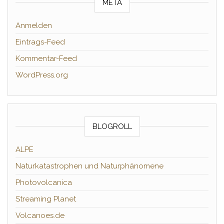
META
Anmelden
Eintrags-Feed
Kommentar-Feed
WordPress.org
BLOGROLL
ALPE
Naturkatastrophen und Naturphänomene
Photovolcanica
Streaming Planet
Volcanoes.de