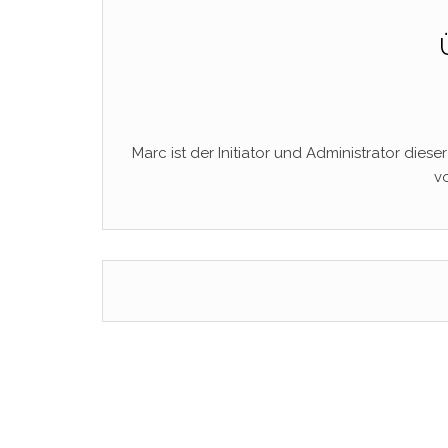
Marc ist der Initiator und Administrator dies
v