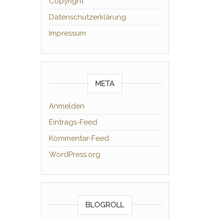
Copyright
Datenschutzerklärung
Impressum
META
Anmelden
Eintrags-Feed
Kommentar-Feed
WordPress.org
BLOGROLL