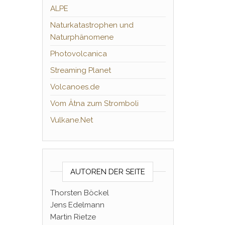
ALPE
Naturkatastrophen und
Naturphänomene
Photovolcanica
Streaming Planet
Volcanoes.de
Vom Ätna zum Stromboli
Vulkane.Net
AUTOREN DER SEITE
Thorsten Böckel
Jens Edelmann
Martin Rietze