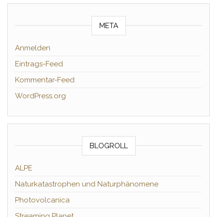
META
Anmelden
Eintrags-Feed
Kommentar-Feed
WordPress.org
BLOGROLL
ALPE
Naturkatastrophen und Naturphänomene
Photovolcanica
Streaming Planet