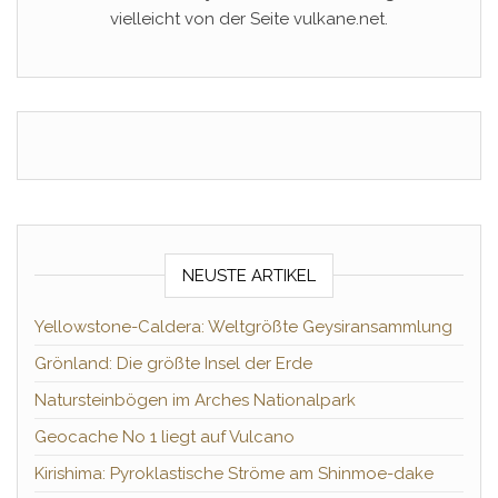
vielleicht von der Seite vulkane.net.
NEUSTE ARTIKEL
Yellowstone-Caldera: Weltgrößte Geysiransammlung
Grönland: Die größte Insel der Erde
Natursteinbögen im Arches Nationalpark
Geocache No 1 liegt auf Vulcano
Kirishima: Pyroklastische Ströme am Shinmoe-dake