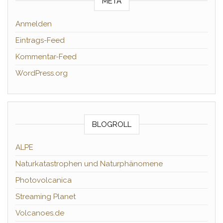
META
Anmelden
Eintrags-Feed
Kommentar-Feed
WordPress.org
BLOGROLL
ALPE
Naturkatastrophen und Naturphänomene
Photovolcanica
Streaming Planet
Volcanoes.de