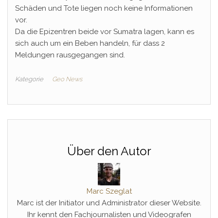
Schäden und Tote liegen noch keine Informationen
vor.
Da die Epizentren beide vor Sumatra lagen, kann es
sich auch um ein Beben handeln, für dass 2
Meldungen rausgegangen sind.
Kategorie
Geo News
Über den Autor
Marc Szeglat
Marc ist der Initiator und Administrator dieser Website.
Ihr kennt den Fachjournalisten und Videografen