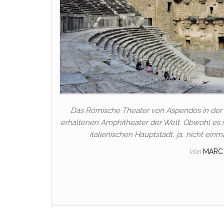
Das Römische Theater von Aspendos in der T
erhaltenen Amphitheater der Welt. Obwohl es im
italienischen Hauptstadt, ja, nicht einma
Von
MARC