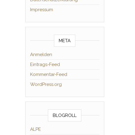
Impressum
META
Anmelden
Eintrags-Feed
Kommentar-Feed
WordPress.org
BLOGROLL
ALPE