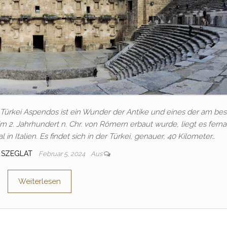
ürkei Aspendos ist ein Wunder der Antike und eines der am be
 2. Jahrhundert n. Chr. von Römern erbaut wurde, liegt es ferna
l in Italien. Es findet sich in der Türkei, genauer, 40 Kilometer…
 SZEGLAT
Februar 5, 2024
Aus
Weiterlesen