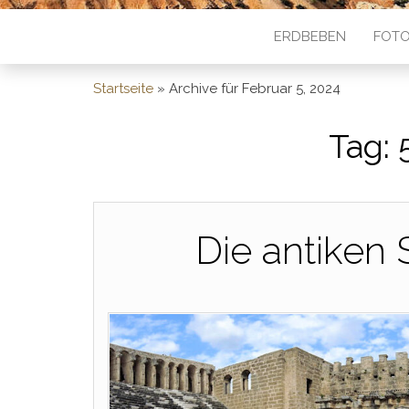
ERDBEBEN
FOTO
Startseite
»
Archive für Februar 5, 2024
Tag:
Die antiken