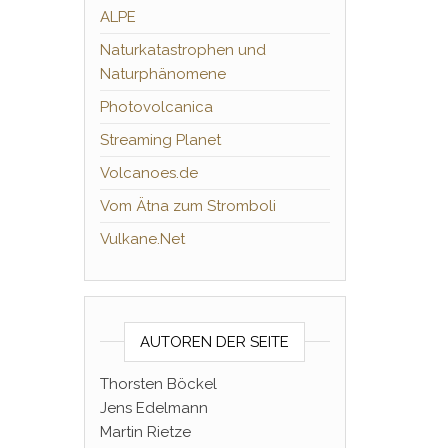
ALPE
Naturkatastrophen und
Naturphänomene
Photovolcanica
Streaming Planet
Volcanoes.de
Vom Ätna zum Stromboli
Vulkane.Net
AUTOREN DER SEITE
Thorsten Böckel
Jens Edelmann
Martin Rietze