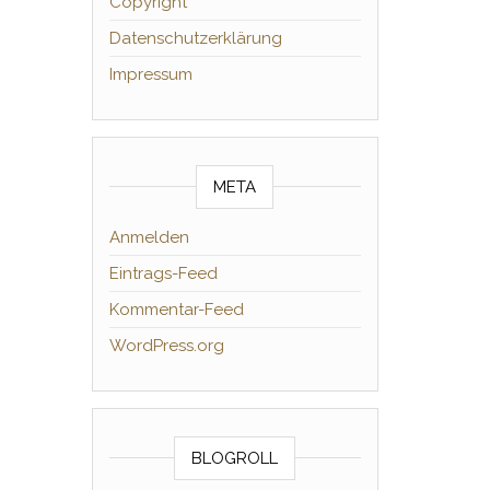
Copyright
Datenschutzerklärung
Impressum
META
Anmelden
Eintrags-Feed
Kommentar-Feed
WordPress.org
BLOGROLL