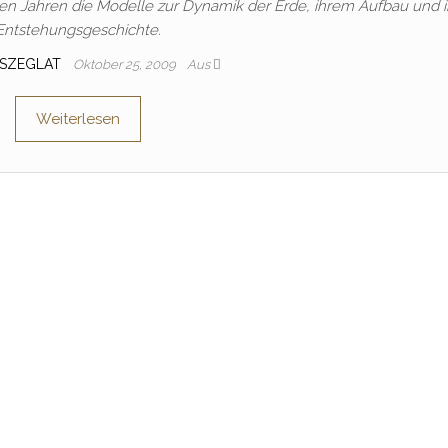
en Jahren die Modelle zur Dynamik der Erde, ihrem Aufbau und i
Entstehungsgeschichte.
 SZEGLAT
Oktober 25, 2009
Aus
Weiterlesen