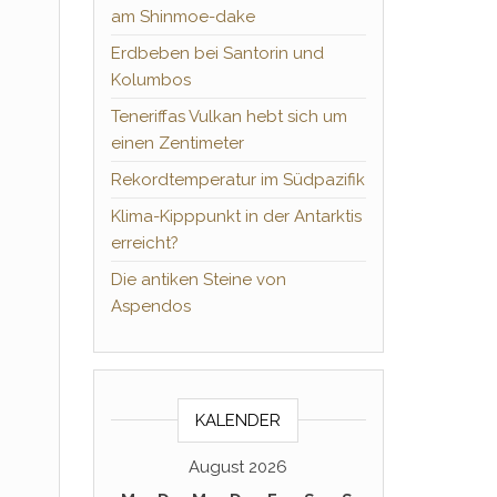
am Shinmoe-dake
Erdbeben bei Santorin und
Kolumbos
Teneriffas Vulkan hebt sich um
einen Zentimeter
Rekordtemperatur im Südpazifik
Klima-Kipppunkt in der Antarktis
erreicht?
Die antiken Steine von
Aspendos
KALENDER
August 2026