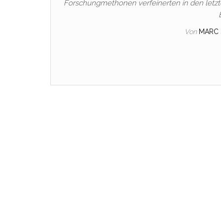
Forschungmethonen verfeinerten in den letzt
Von
MARC