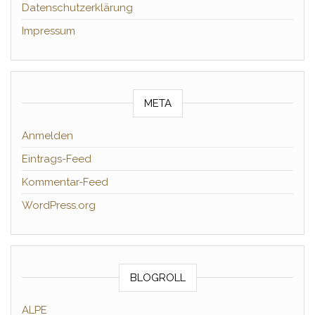
Datenschutzerklärung
Impressum
META
Anmelden
Eintrags-Feed
Kommentar-Feed
WordPress.org
BLOGROLL
ALPE