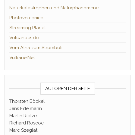
Naturkatastrophen und Naturphänomene
Photovolcanica
Streaming Planet
Volcanoes.de
Vom Ätna zum Stromboli
Vulkane.Net
AUTOREN DER SEITE
Thorsten Böckel
Jens Edelmann
Martin Rietze
Richard Roscoe
Marc Szeglat