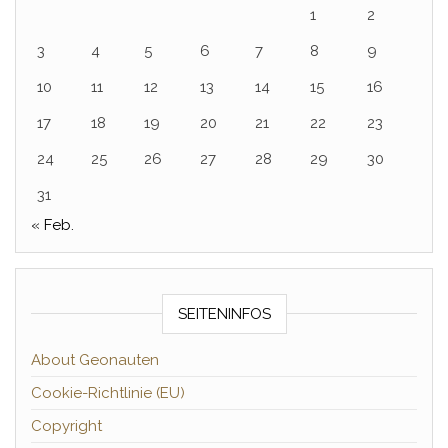
1
2
3
4
5
6
7
8
9
10
11
12
13
14
15
16
17
18
19
20
21
22
23
24
25
26
27
28
29
30
31
« Feb.
SEITENINFOS
About Geonauten
Cookie-Richtlinie (EU)
Copyright