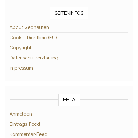
SEITENINFOS
About Geonauten
Cookie-Richtlinie (EU)
Copyright
Datenschutzerklärung
Impressum
META
Anmelden
Eintrags-Feed
Kommentar-Feed