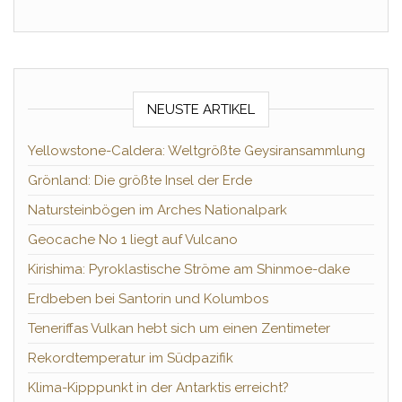
NEUSTE ARTIKEL
Yellowstone-Caldera: Weltgrößte Geysiransammlung
Grönland: Die größte Insel der Erde
Natursteinbögen im Arches Nationalpark
Geocache No 1 liegt auf Vulcano
Kirishima: Pyroklastische Ströme am Shinmoe-dake
Erdbeben bei Santorin und Kolumbos
Teneriffas Vulkan hebt sich um einen Zentimeter
Rekordtemperatur im Südpazifik
Klima-Kipppunkt in der Antarktis erreicht?