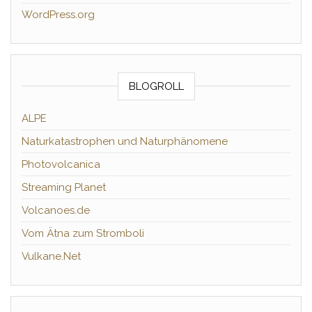
WordPress.org
BLOGROLL
ALPE
Naturkatastrophen und Naturphänomene
Photovolcanica
Streaming Planet
Volcanoes.de
Vom Ätna zum Stromboli
Vulkane.Net