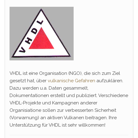
VHDL ist eine Organisation (NGO), die sich zum Ziel
gesetzt hat, über
vulkanische Gefahren
aufzuklären.
Dazu werden u.a. Daten gesammelt,
Dokumentationen erstellt und publiziert. Verschiedene
VHDL-Projekte und Kampagnen anderer
Organisiatione sollen zur verbesserten Sicherheit
(Vorwarnung) an aktiven Vulkanen beitragen. Ihre
Unterstützung für VHDL ist sehr willkommen!