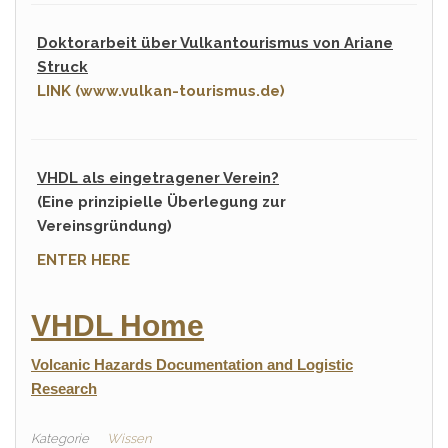
Doktorarbeit über Vulkantourismus von Ariane
Struck
LINK (www.vulkan-tourismus.de)
VHDL als eingetragener Verein?
(Eine prinzipielle Überlegung zur
Vereinsgründung)
ENTER HERE
VHDL Home
Volcanic Hazards Documentation and Logistic
Research
Kategorie
Wissen