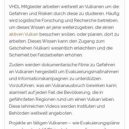
VHDL Mitglieder arbeiten weltweit an Vulkanen um die
Gefahren und Risiken durch diese zu studieren. Häufig
wird logistische Forschung und Recherche betrieben,
um dieses Wissen an jene weiterzugeben, die einen
aktiven Vulkan
besuchen wollen, oder planen, dort zu
arbeiten. Dieses Wissen kann den Zugang zum
Geschehen (Vulkan) wesentlich erleichtern und die
Sicherheit bei Feldarbeiten erhöhen.
Zudem werden dokumentarische Filme zu Gefahren
an Vulkanen hergestellt um Evakuierungsmaßnahmen
und Informationskampagnen zu unterstützen.
Vorzuführen, was ein Vulkanausbruch bewirken kann,
alarmiert auf jeden Fall die Bevölkerung, die in
gefährdeten Regionen rund um einen Vulkan leben.
Diese lehrreichen Videos werden Instituten und
Behörden weltweit angeboten.
Projekte an tätigen Vulkanen – wie Evakuierungspläne