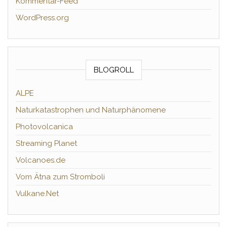
Kommentar-Feed
WordPress.org
BLOGROLL
ALPE
Naturkatastrophen und Naturphänomene
Photovolcanica
Streaming Planet
Volcanoes.de
Vom Ätna zum Stromboli
Vulkane.Net