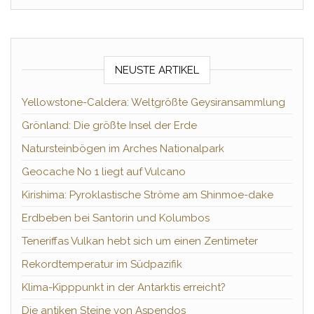
NEUSTE ARTIKEL
Yellowstone-Caldera: Weltgrößte Geysiransammlung
Grönland: Die größte Insel der Erde
Natursteinbögen im Arches Nationalpark
Geocache No 1 liegt auf Vulcano
Kirishima: Pyroklastische Ströme am Shinmoe-dake
Erdbeben bei Santorin und Kolumbos
Teneriffas Vulkan hebt sich um einen Zentimeter
Rekordtemperatur im Südpazifik
Klima-Kipppunkt in der Antarktis erreicht?
Die antiken Steine von Aspendos