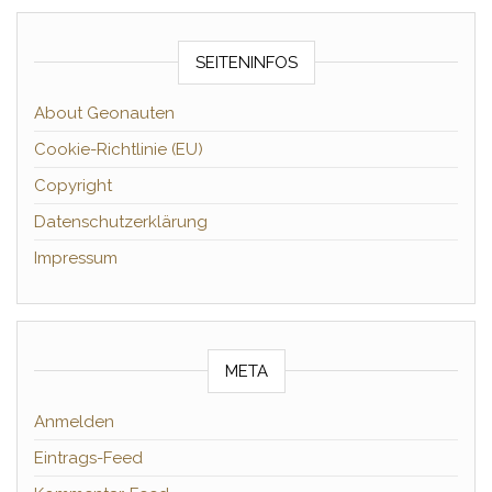
SEITENINFOS
About Geonauten
Cookie-Richtlinie (EU)
Copyright
Datenschutzerklärung
Impressum
META
Anmelden
Eintrags-Feed