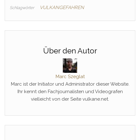
VULKANGEFAHREN
Schlagwörter
Über den Autor
Marc Szeglat
Marc ist der Initiator und Administrator dieser Website.
Ihr kennt den Fachjournalisten und Videografen
vielleicht von der Seite vulkane.net.