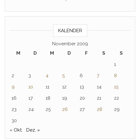
KALENDER
November 2009
M
D
M
D
F
S
S
1
2
3
4
5
6
7
8
9
10
11
12
13
14
15
16
17
18
19
20
21
22
23
24
25
26
27
28
29
30
« Okt.
Dez. »