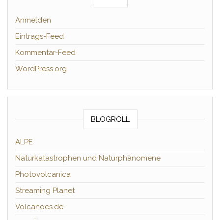
Anmelden
Eintrags-Feed
Kommentar-Feed
WordPress.org
BLOGROLL
ALPE
Naturkatastrophen und Naturphänomene
Photovolcanica
Streaming Planet
Volcanoes.de