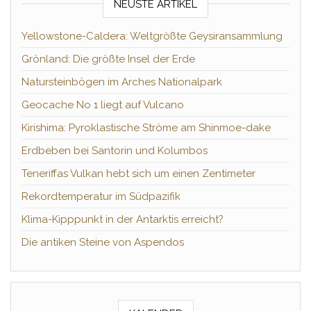
NEUSTE ARTIKEL
Yellowstone-Caldera: Weltgrößte Geysiransammlung
Grönland: Die größte Insel der Erde
Natursteinbögen im Arches Nationalpark
Geocache No 1 liegt auf Vulcano
Kirishima: Pyroklastische Ströme am Shinmoe-dake
Erdbeben bei Santorin und Kolumbos
Teneriffas Vulkan hebt sich um einen Zentimeter
Rekordtemperatur im Südpazifik
Klima-Kipppunkt in der Antarktis erreicht?
Die antiken Steine von Aspendos