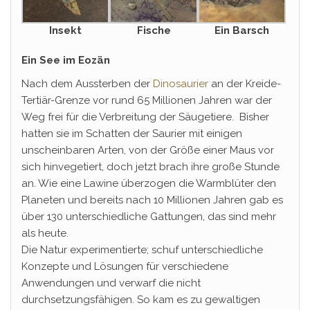
Insekt
Fische
Ein Barsch
Ein See im Eozän
Nach dem Aussterben der
Dinosaurier
an der Kreide-
Tertiär-Grenze vor rund 65 Millionen Jahren war der
Weg frei für die Verbreitung der Säugetiere. Bisher
hatten sie im Schatten der Saurier mit einigen
unscheinbaren Arten, von der Größe einer Maus vor
sich hinvegetiert, doch jetzt brach ihre große Stunde
an. Wie eine Lawine überzogen die Warmblüter den
Planeten und bereits nach 10 Millionen Jahren gab es
über 130 unterschiedliche Gattungen, das sind mehr
als heute.
Die Natur experimentierte; schuf unterschiedliche
Konzepte und Lösungen für verschiedene
Anwendungen und verwarf die nicht
durchsetzungsfähigen. So kam es zu gewaltigen