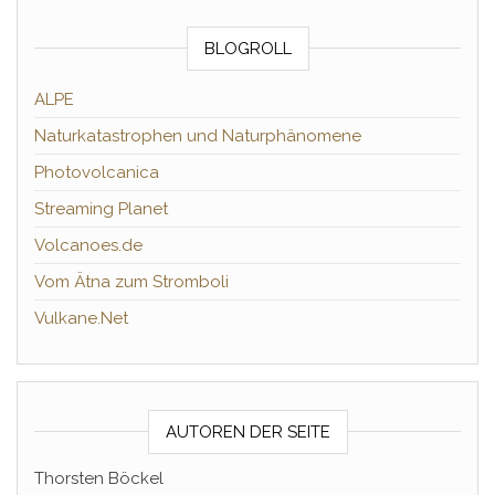
BLOGROLL
ALPE
Naturkatastrophen und Naturphänomene
Photovolcanica
Streaming Planet
Volcanoes.de
Vom Ätna zum Stromboli
Vulkane.Net
AUTOREN DER SEITE
Thorsten Böckel