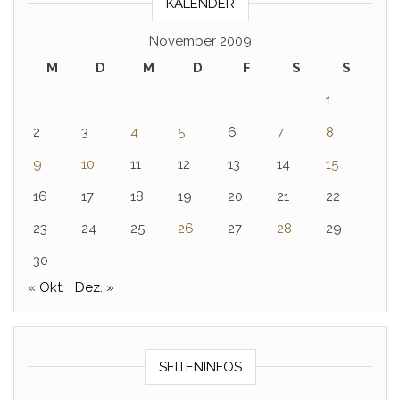
KALENDER
November 2009
M
D
M
D
F
S
S
1
2
3
4
5
6
7
8
9
10
11
12
13
14
15
16
17
18
19
20
21
22
23
24
25
26
27
28
29
30
« Okt.
Dez. »
SEITENINFOS