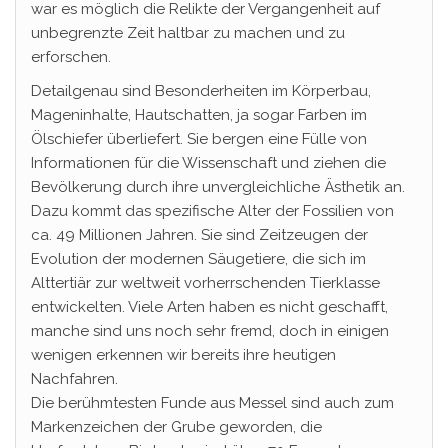
war es möglich die Relikte der Vergangenheit auf
unbegrenzte Zeit haltbar zu machen und zu
erforschen.
Detailgenau sind Besonderheiten im Körperbau,
Mageninhalte, Hautschatten, ja sogar Farben im
Ölschiefer überliefert. Sie bergen eine Fülle von
Informationen für die Wissenschaft und ziehen die
Bevölkerung durch ihre unvergleichliche Ästhetik an.
Dazu kommt das spezifische Alter der Fossilien von
ca. 49 Millionen Jahren. Sie sind Zeitzeugen der
Evolution der modernen Säugetiere, die sich im
Alttertiär zur weltweit vorherrschenden Tierklasse
entwickelten. Viele Arten haben es nicht geschafft,
manche sind uns noch sehr fremd, doch in einigen
wenigen erkennen wir bereits ihre heutigen
Nachfahren.
Die berühmtesten Funde aus Messel sind auch zum
Markenzeichen der Grube geworden, die