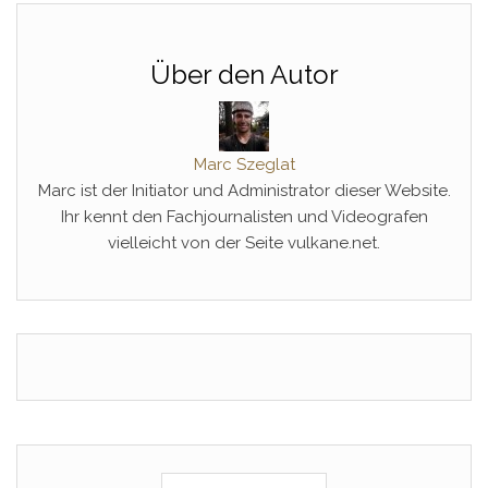
Über den Autor
Marc Szeglat
Marc ist der Initiator und Administrator dieser Website.
Ihr kennt den Fachjournalisten und Videografen
vielleicht von der Seite vulkane.net.