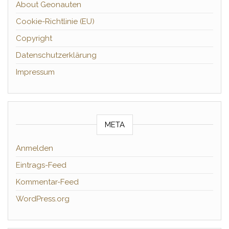
About Geonauten
Cookie-Richtlinie (EU)
Copyright
Datenschutzerklärung
Impressum
META
Anmelden
Eintrags-Feed
Kommentar-Feed
WordPress.org